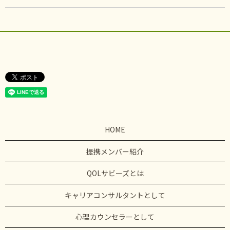
HOME
提携メンバー紹介
QOLサビーズとは
キャリアコンサルタントとして
心理カウンセラーとして