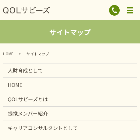
サイトマップ
HOME
サイトマップ
人財育成として
HOME
QOLサビーズとは
提携メンバー紹介
キャリアコンサルタントとして