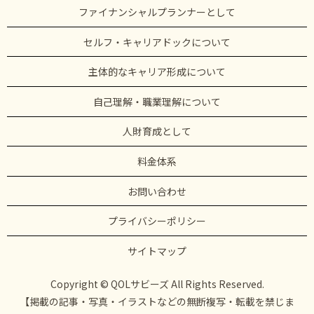
ファイナンシャルプランナーとして
セルフ・キャリアドックについて
主体的なキャリア形成について
自己理解・職業理解について
人財育成として
料金体系
お問い合わせ
プライバシーポリシー
サイトマップ
Copyright © QOLサビーズ All Rights Reserved.
【掲載の記事・写真・イラストなどの無断複写・転載を禁じま