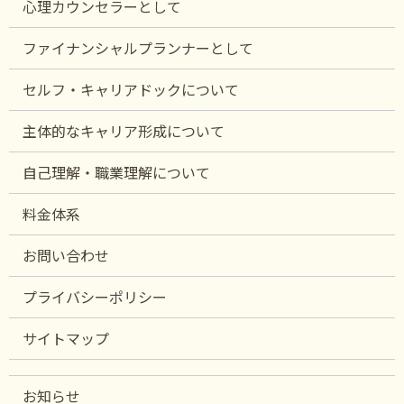
心理カウンセラーとして
ファイナンシャルプランナーとして
セルフ・キャリアドックについて
主体的なキャリア形成について
自己理解・職業理解について
料金体系
お問い合わせ
プライバシーポリシー
サイトマップ
お知らせ