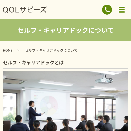
セルフ・キャリアドックについて
HOME
セルフ・キャリアドックについて
セルフ・キャリアドックとは