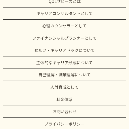
QOLサビーズとは
キャリアコンサルタントとして
心理カウンセラーとして
ファイナンシャルプランナーとして
セルフ・キャリアドックについて
主体的なキャリア形成について
自己理解・職業理解について
人財育成として
料金体系
お問い合わせ
プライバシーポリシー