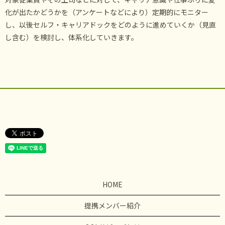
化が出たかどうかを（アンケートなどにより）定期的にモニター
し、以後セルフ・キャリアドックをどのように進めていくか（見直
し含む）を検討し、体系化していきます。
HOME
提携メンバー紹介