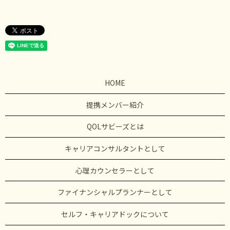
HOME
提携メンバー紹介
QOLサビーズとは
キャリアコンサルタントとして
心理カウンセラーとして
ファイナンシャルプランナーとして
セルフ・キャリアドックについて