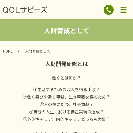
人財育成として
HOME
人財育成として
人財開発研修とは
働くとは何か？
①生活するための収入を得る手段？
②働く喜びや遣り甲斐、生き甲斐を得るため？
③人の役にたつ、社会貢献？
④自分の人生に於ける自己実現の達成？
⑤外的キャリア、内的キャリアどっちも大事？