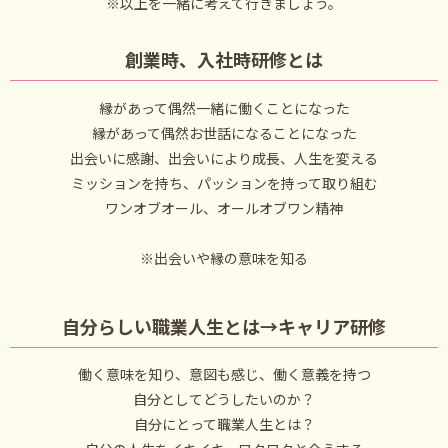
※以上を一緒に考えて行きましょう。
創業時、入社時研修とは
縁があって偶然一緒に働くことになった
縁があって偶然お世話になることになった
出会いに感謝、出会いにより成長、人生を変える
ミッションを持ち、パッションを持って取り組む
ワンオブオール、オールオブワン精神
※出会いや縁の意味を知る
自分らしい職業人生とは→キャリア研修
働く意味を知り、意図も感じ、働く意義を持つ
自分としてどうしたいのか？
自分にとって職業人生とは？